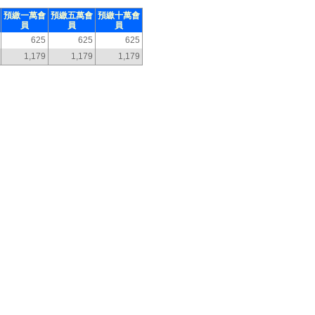
預繳一萬會
預繳五萬會
預繳十萬會
員
員
員
625
625
625
1,179
1,179
1,179